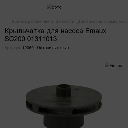
Водные развлечения
Запчасти
Для насосов и компрессо
Крыльчатка для насоса Emaux
SC200 01311013
Артикул:
12069
Оставить отзыв