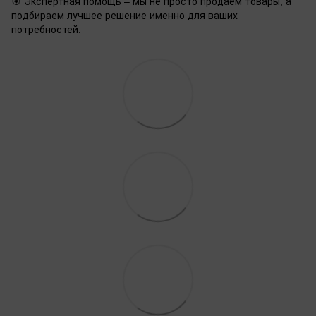
🎯 Экспертная помощь – мы не просто продаем товары, а
подбираем лучшее решение именно для ваших
потребностей.