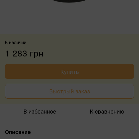
В наличии
1 283 грн
Купить
Быстрый заказ
В избранное
К сравнению
Описание