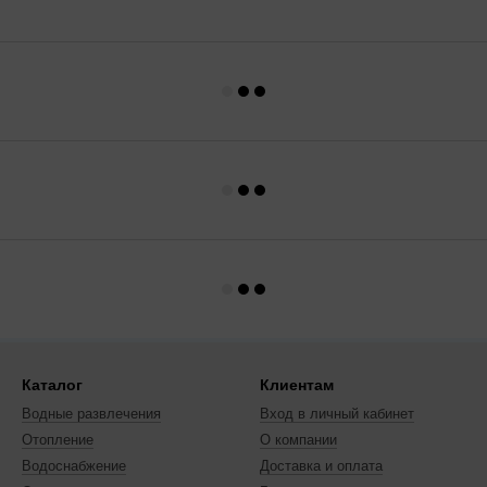
Каталог
Клиентам
Водные развлечения
Вход в личный кабинет
Отопление
О компании
Водоснабжение
Доставка и оплата