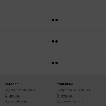
Каталог
Клиентам
Водные развлечения
Вход в личный кабинет
Отопление
О компании
Водоснабжение
Доставка и оплата