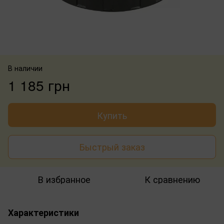
В наличии
1 185 грн
Купить
Быстрый заказ
В избранное
К сравнению
Характеристики