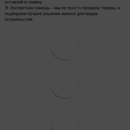
оставляйте заявку.
🎯 Экспертная помощь – мы не просто продаем товары, а
подбираем лучшее решение именно для ваших
потребностей.