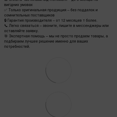
вигідних умовах
✅ Только оригинальная продукция – без подделок и
сомнительных поставщиков
🔒 Гарантия производителя – от 12 месяцев т более.
📞 Легко связаться – звоните, пишите в мессенджеры или
оставляйте заявку.
🎯 Экспертная помощь – мы не просто продаем товары, а
подбираем лучшее решение именно для ваших
потребностей.