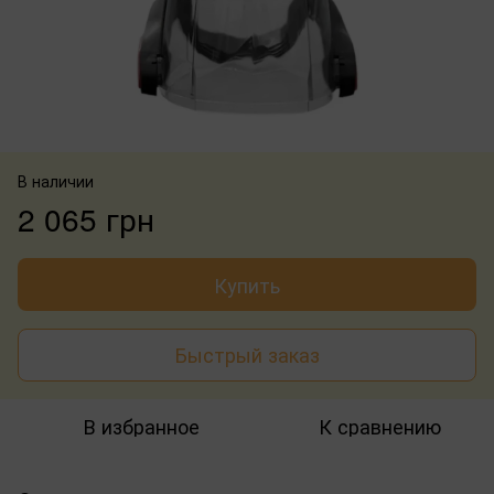
В наличии
2 065 грн
Купить
Быстрый заказ
В избранное
К сравнению