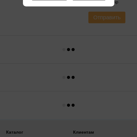
Оцените товар
Отправить
Каталог
Клиентам