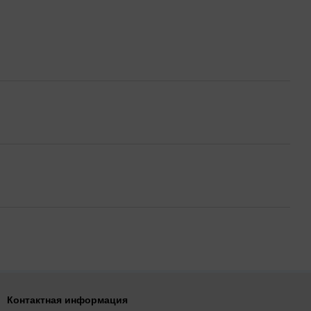
Контактная информация