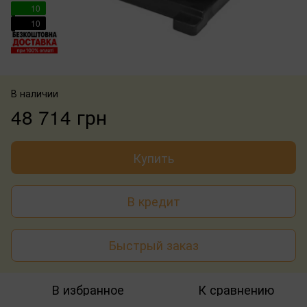
10
10
В наличии
48 714 грн
Купить
В кредит
Быстрый заказ
В избранное
К сравнению