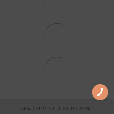
(066) 341-11-16
(044) 344-26-96