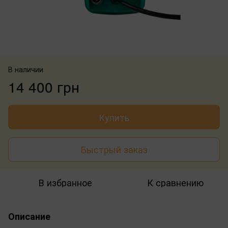
В наличии
14 400 грн
Купить
Быстрый заказ
В избранное
К сравнению
Описание