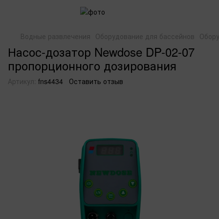
Водные развлечения
Оборудование для бассейнов
Обору
Насос-дозатор Newdose DP-02-07
пропорционного дозирования
Артикул:
fns4434
Оставить отзыв