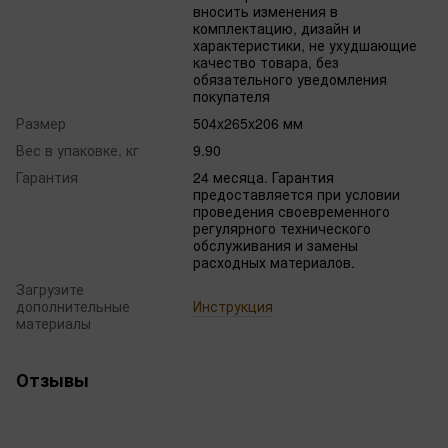
вносить изменения в
комплектацию, дизайн и
характеристики, не ухудшающие
качество товара, без
обязательного уведомления
покупателя
Размер
504x265x206 мм
Вес в упаковке, кг
9.90
Гарантия
24 месяца. Гарантия
предоставляется при условии
проведения своевременного
регулярного технического
обслуживания и замены
расходных материалов.
Загрузите
дополнительные
Инструкция
материалы
Отзывы