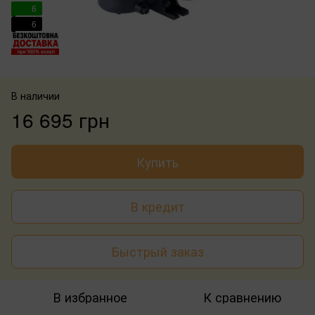
6
6
В наличии
16 695 грн
Купить
В кредит
Быстрый заказ
В избранное
К сравнению