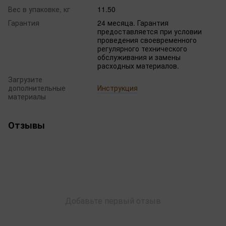
Вес в упаковке, кг
11.50
Гарантия
24 месяца. Гарантия
предоставляется при условии
проведения своевременного
регулярного технического
обслуживания и замены
расходных материалов.
Загрузите
дополнительные
Инструкция
материалы
Отзывы
Добавьте первый отзыв