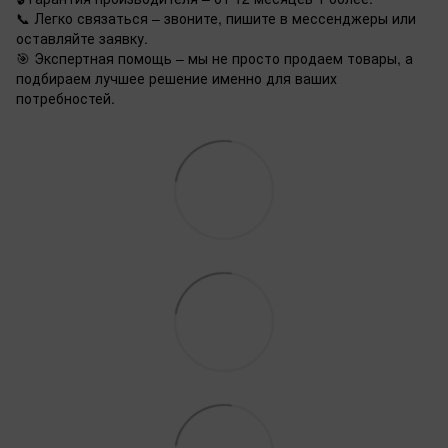
📞 Легко связаться – звоните, пишите в мессенджеры или
оставляйте заявку.
🎯 Экспертная помощь – мы не просто продаем товары, а
подбираем лучшее решение именно для ваших
потребностей.