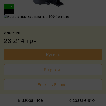
6
6
В наличии
23 214 грн
Купить
В кредит
Быстрый заказ
В избранное
К сравнению