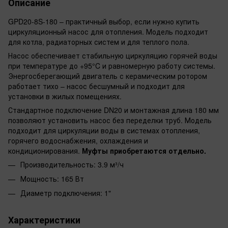
Описание
GPD20-8S-180 – практичный выбор, если нужно купить
циркуляционный насос для отопления. Модель подходит
для котла, радиаторных систем и для теплого пола.
Насос обеспечивает стабильную циркуляцию горячей воды
при температуре до +95°C и равномерную работу системы.
Энергосберегающий двигатель с керамическим ротором
работает тихо – насос бесшумный и подходит для
установки в жилых помещениях.
Стандартное подключение DN20 и монтажная длина 180 мм
позволяют установить насос без переделки труб. Модель
подходит для циркуляции воды в системах отопления,
горячего водоснабжения, охлаждения и
кондиционирования.
Муфты приобретаются отдельно.
Производительность: 3.9 м³/ч
Мощность: 165 Вт
Диаметр подключения: 1"
Характеристики