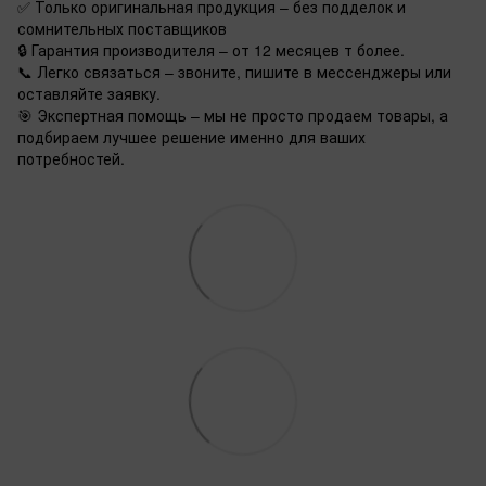
✅ Только оригинальная продукция – без подделок и
сомнительных поставщиков
🔒 Гарантия производителя – от 12 месяцев т более.
📞 Легко связаться – звоните, пишите в мессенджеры или
оставляйте заявку.
🎯 Экспертная помощь – мы не просто продаем товары, а
подбираем лучшее решение именно для ваших
потребностей.