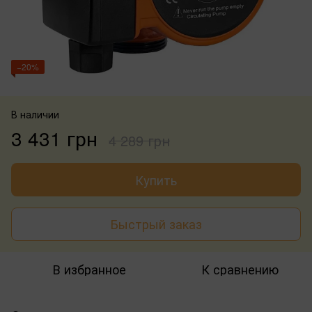
−20%
В наличии
3 431 грн
4 289 грн
Купить
Быстрый заказ
В избранное
К сравнению