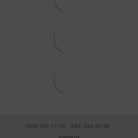
(066) 341-11-16
(044) 344-26-96
Контакты