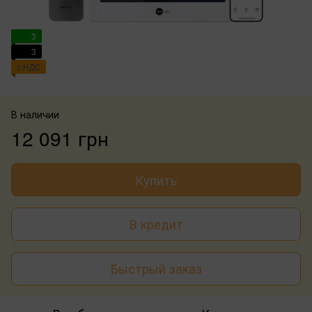
3
3
с НДС
В наличии
12 091 грн
Купить
В кредит
Быстрый заказ