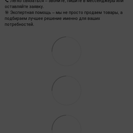
📞 Легко связаться – звоните, пишите в мессенджеры или
оставляйте заявку.
🎯 Экспертная помощь – мы не просто продаем товары, а
подбираем лучшее решение именно для ваших
потребностей.