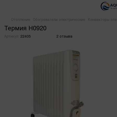
Отопление
Обогреватели электрические
Конвекторы эле
Термия Н0920
Артикул:
22405
2 отзыва