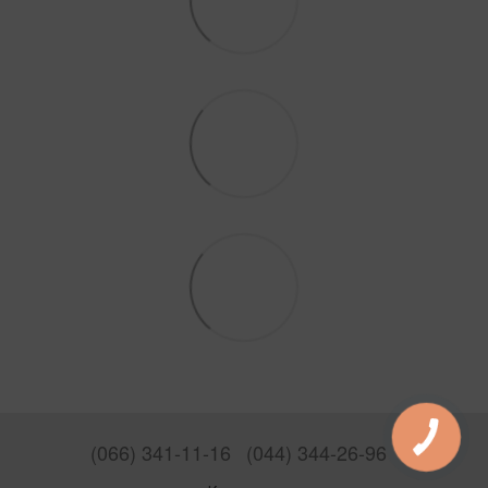
(066) 341-11-16
(044) 344-26-96