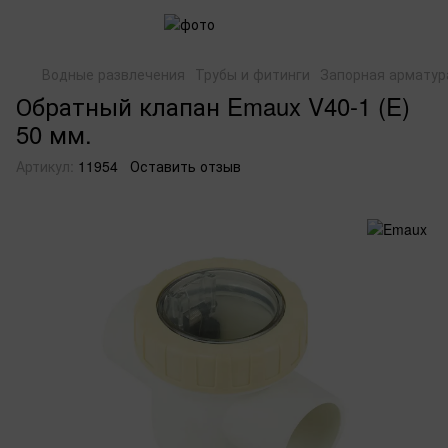
Водные развлечения
Трубы и фитинги
Запорная арматур
Обратный клапан Emaux V40-1 (E)
50 мм.
Артикул:
11954
Оставить отзыв