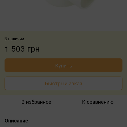
В наличии
1 503 грн
Купить
Быстрый заказ
В избранное
К сравнению
Описание