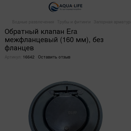
Водные развлечения
Трубы и фитинги
Запорная арматур
Обратный клапан Era
межфланцевый (160 мм), без
фланцев
Артикул:
16642
Оставить отзыв