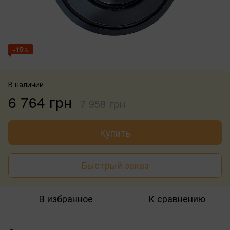
−15%
В наличии
6 764 грн
7 958 грн
Купить
Быстрый заказ
В избранное
К сравнению