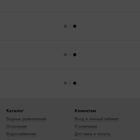
Каталог
Клиентам
Водные развлечения
Вход в личный кабинет
Отопление
О компании
Водоснабжение
Доставка и оплата