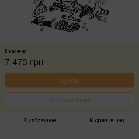
В наличии
7 473 грн
Купить
Быстрый заказ
В избранное
К сравнению