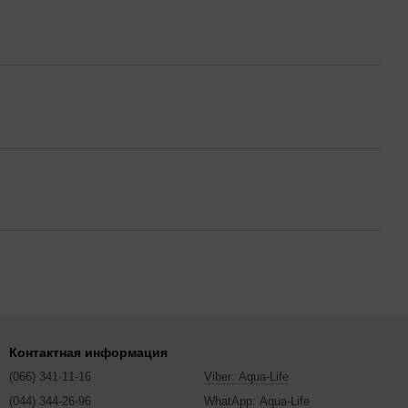
Контактная информация
(066) 341-11-16
Viber: Aqua-Life
(044) 344-26-96
WhatApp: Aqua-Life