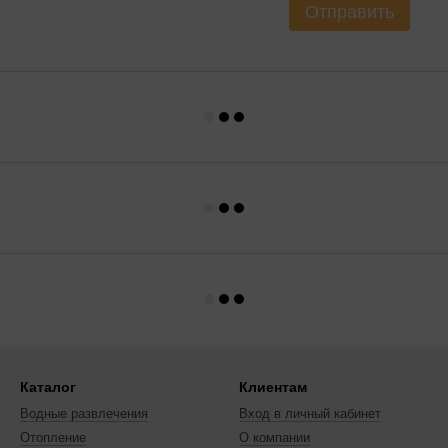
Отправить
Каталог
Клиентам
Водные развлечения
Вход в личный кабинет
Отопление
О компании