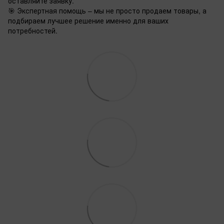
оставляйте заявку.
🎯 Экспертная помощь – мы не просто продаем товары, а
подбираем лучшее решение именно для ваших
потребностей.