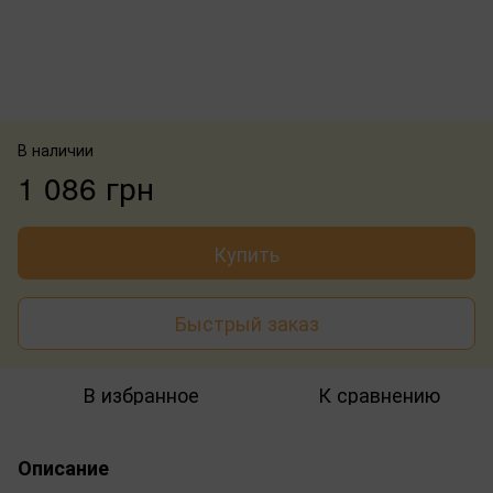
В наличии
1 086 грн
Купить
Быстрый заказ
В избранное
К сравнению
Описание