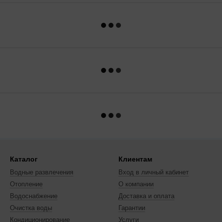
Каталог
Клиентам
Водные развлечения
Вход в личный кабинет
Отопление
О компании
Водоснабжение
Доставка и оплата
Очистка воды
Гарантии
Кондиционирование
Услуги