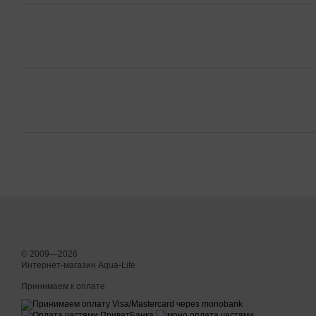
© 2009—2026
Интернет-магазин Aqua-Life
Принимаем к оплате