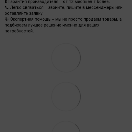
🔒 Гарантия производителя – от 12 месяцев т более.
📞 Легко связаться – звоните, пишите в мессенджеры или
оставляйте заявку.
🎯 Экспертная помощь – мы не просто продаем товары, а
подбираем лучшее решение именно для ваших
потребностей.