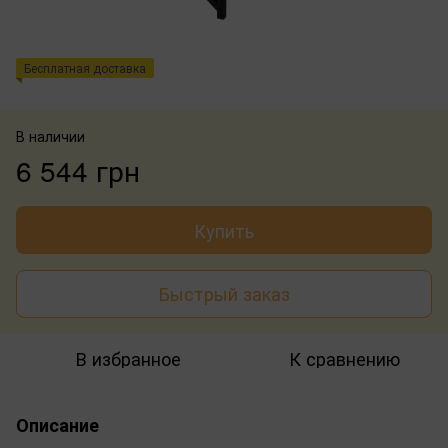
Бесплатная доставка
В наличии
6 544 грн
Купить
Быстрый заказ
В избранное
К сравнению
Описание