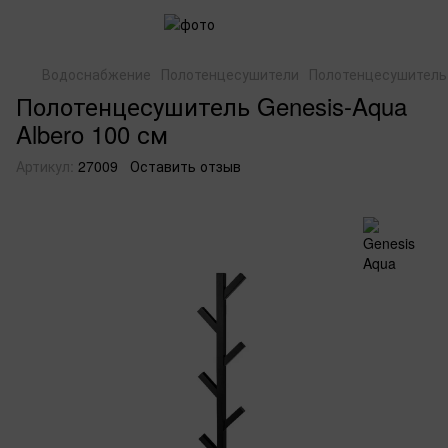
Водоснабжение
Полотенцесушители
Полотенцесушитель 
Полотенцесушитель Genesis-Aqua
Albero 100 см
Артикул:
27009
Оставить отзыв