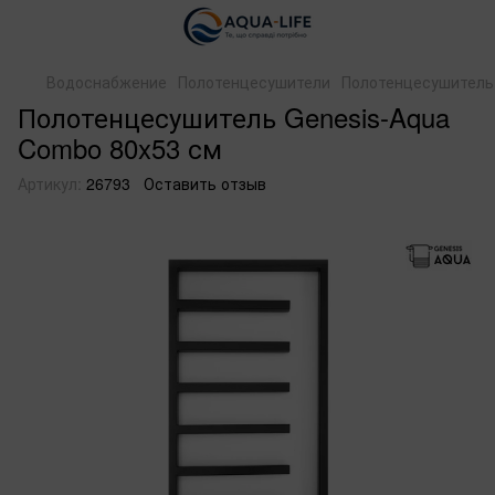
Водоснабжение
Полотенцесушители
Полотенцесушитель 
Полотенцесушитель Genesis-Aqua
Combo 80x53 см
Артикул:
26793
Оставить отзыв