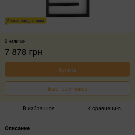
Бесплатная доставка
В наличии
7 878 грн
Купить
Быстрый заказ
В избранное
К сравнению
Описание