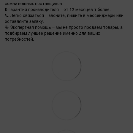
сомнительных поставщиков
🔒 Гарантия производителя – от 12 месяцев т более.
📞 Легко связаться – звоните, пишите в мессенджеры или
оставляйте заявку.
🎯 Экспертная помощь – мы не просто продаем товары, а
подбираем лучшее решение именно для ваших
потребностей.