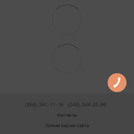
(066) 341-11-16
(044) 344-26-96
Контакты
Полная версия сайта