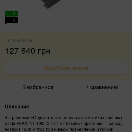
8
8
Нет в наличии
127 640 грн
Подобрать аналог
В избранное
К сравнению
Описание
Встроенный EC-двигатель и полная автоматика отличают
Salda VEKA INT 1000-2,4 L1 от базовых приточек — расход
воздуха 1200 м³/год при низком потреблении и гибкий