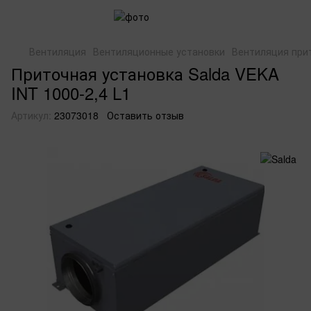
Вентиляция
Вентиляционные установки
Вентиляция при
Приточная установка Salda VEKA
INT 1000-2,4 L1
Артикул:
23073018
Оставить отзыв