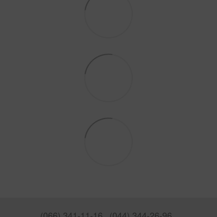
(066) 341-11-16
(044) 344-26-96