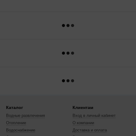
Каталог
Клиентам
Водные развлечения
Вход в личный кабинет
Отопление
О компании
Водоснабжение
Доставка и оплата