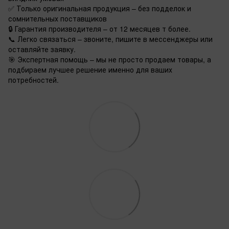
✅ Только оригинальная продукция – без подделок и
сомнительных поставщиков
🔒 Гарантия производителя – от 12 месяцев т более.
📞 Легко связаться – звоните, пишите в мессенджеры или
оставляйте заявку.
🎯 Экспертная помощь – мы не просто продаем товары, а
подбираем лучшее решение именно для ваших
потребностей.