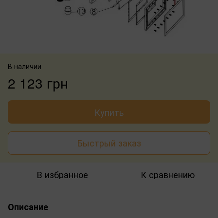
В наличии
2 123 грн
Купить
Быстрый заказ
В избранное
К сравнению
Описание