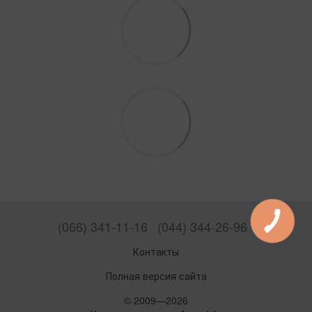
(066) 341-11-16
(044) 344-26-96
Контакты
Полная версия сайта
© 2009—2026