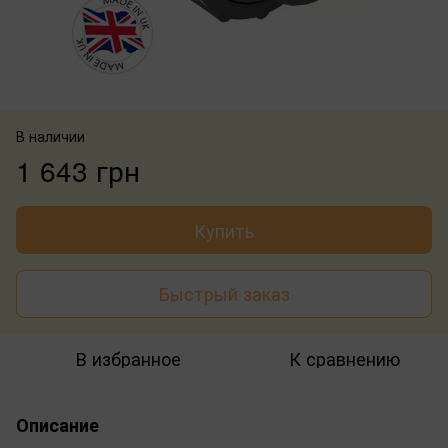
В наличии
1 643 грн
Купить
Быстрый заказ
В избранное
К сравнению
Описание