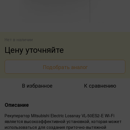
Нет в наличии
Цену уточняйте
Подобрать аналог
В избранное
К сравнению
Описание
Рекуператор Mitsubishi Electric Lossnay VL-50ES2-E Wi-Fi
является высокоэффективной установкой, которая может
использоваться для создания приточно-вытяжной