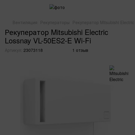
Вентиляция
Рекуператоры
Рекуператор Mitsubishi Electri
Рекуператор Mitsubishi Electric
Lossnay VL-50ES2-E Wi-Fi
Артикул:
23073118
1 отзыв