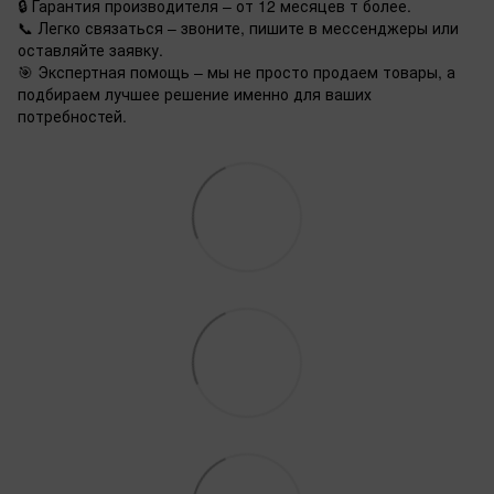
🔒 Гарантия производителя – от 12 месяцев т более.
📞 Легко связаться – звоните, пишите в мессенджеры или
оставляйте заявку.
🎯 Экспертная помощь – мы не просто продаем товары, а
подбираем лучшее решение именно для ваших
потребностей.