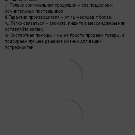
✅ Только оригинальная продукция – без подделок и
сомнительных поставщиков
🔒 Гарантия производителя – от 12 месяцев т более.
📞 Легко связаться – звоните, пишите в мессенджеры или
оставляйте заявку.
🎯 Экспертная помощь – мы не просто продаем товары, а
подбираем лучшее решение именно для ваших
потребностей.