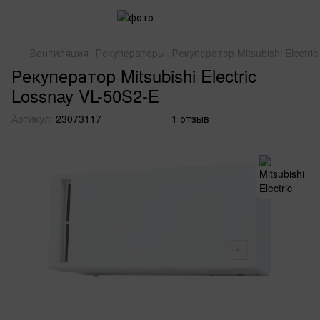
Вентиляция
Рекуператоры
Рекуператор Mitsubishi Electri
Рекуператор Mitsubishi Electric
Lossnay VL-50S2-E
Артикул:
23073117
1 отзыв