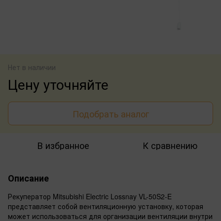
Нет в наличии
Цену уточняйте
Подобрать аналог
В избранное
К сравнению
Описание
Рекуператор Mitsubishi Electric Lossnay VL-50S2-E
представляет собой вентиляционную установку, которая
может использоваться для организации вентиляции внутри