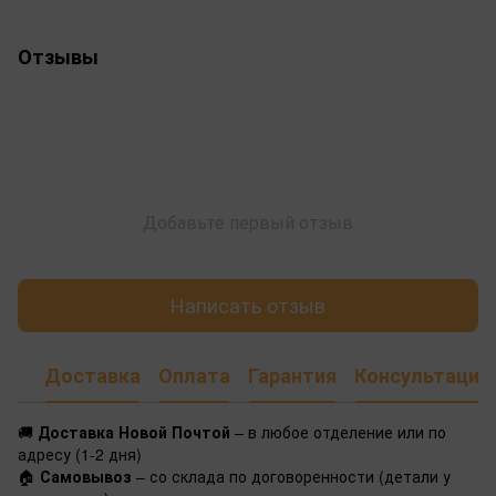
Отзывы
Добавьте первый отзыв
Написать отзыв
Доставка
Оплата
Гарантия
Консультация
🚚
Доставка Новой Почтой
– в любое отделение или по
адресу (1-2 дня)
🏠
Самовывоз
– со склада по договоренности (детали у