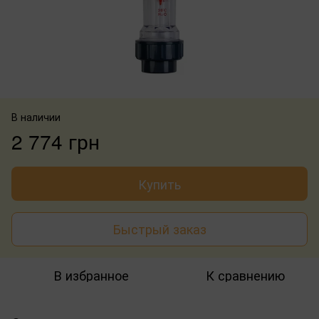
В наличии
2 774 грн
Купить
Быстрый заказ
В избранное
К сравнению