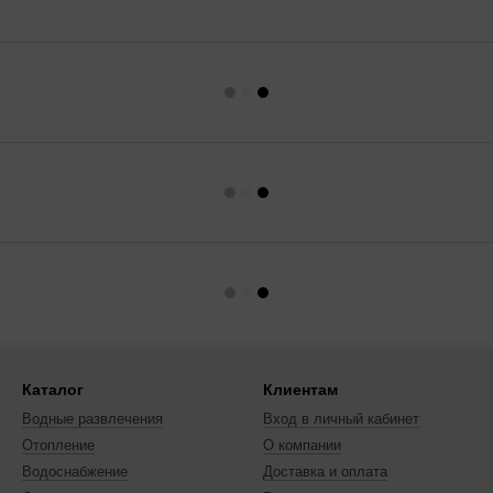
Каталог
Клиентам
Водные развлечения
Вход в личный кабинет
Отопление
О компании
Водоснабжение
Доставка и оплата