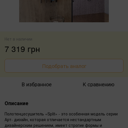
Нет в наличии
7 319 грн
Подобрать аналог
В избранное
К сравнению
Описание
Полотенцесушитель «Split» - это особенная модель серии
Арт- дизайн, которая отличается нестандартным
дизайнерским решением, имеет строгие формы и