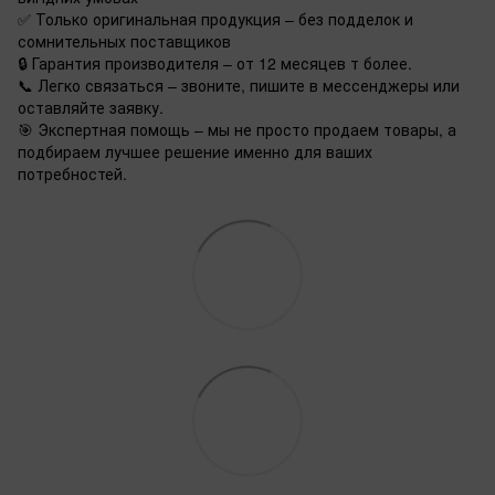
✅ Только оригинальная продукция – без подделок и
сомнительных поставщиков
🔒 Гарантия производителя – от 12 месяцев т более.
📞 Легко связаться – звоните, пишите в мессенджеры или
оставляйте заявку.
🎯 Экспертная помощь – мы не просто продаем товары, а
подбираем лучшее решение именно для ваших
потребностей.