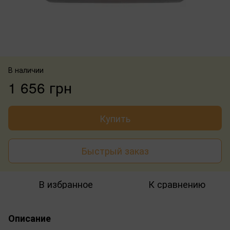
В наличии
1 656 грн
Купить
Быстрый заказ
В избранное
К сравнению
Описание