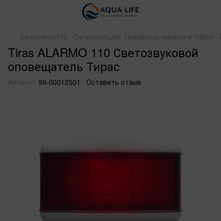
Безопасность
Сигнализация
Пожарные сирены и табло
Tiras ALARMO 110 Светозвуковой
оповещатель Тирас
Артикул:
99-00012501
Оставить отзыв