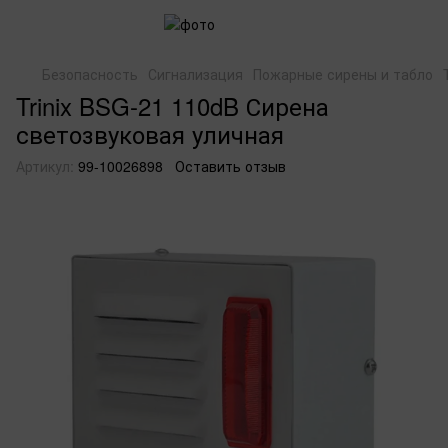
Безопасность
Сигнализация
Пожарные сирены и табло
Trinix BSG-21 110dB Сирена
светозвуковая уличная
Артикул:
99-10026898
Оставить отзыв