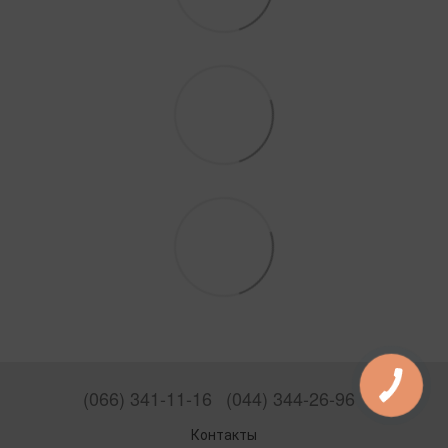
(066) 341-11-16
(044) 344-26-96
Контакты