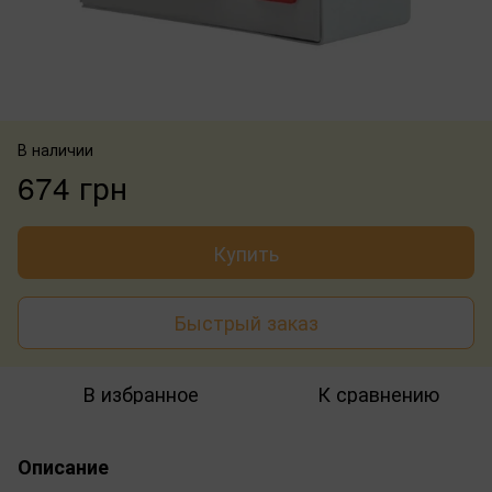
В наличии
674 грн
Купить
Быстрый заказ
В избранное
К сравнению
Описание