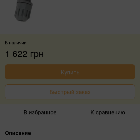
В наличии
1 622 грн
Купить
Быстрый заказ
В избранное
К сравнению
Описание