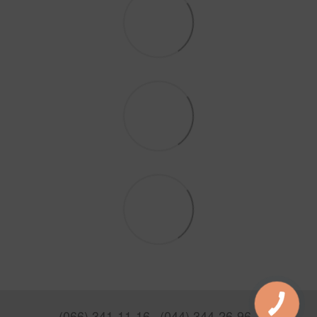
(066) 341-11-16
(044) 344-26-96