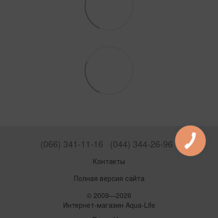
(066) 341-11-16
(044) 344-26-96
Контакты
Полная версия сайта
© 2009—2026
Интернет-магазин Aqua-Life