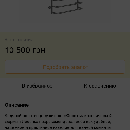
Нет в наличии
10 500 грн
Подобрать аналог
В избранное
К сравнению
Описание
Водяной полотенцесушитель «Юность» классической
формы «Лесенка» зарекомендовал себя как удобное,
надежное и практичное изделие для ванной комнаты