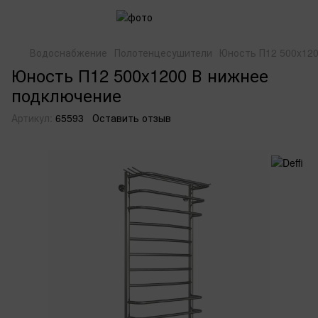
Водоснабжение
Полотенцесушители
Юность П12 500x12
Юность П12 500x1200 В нижнее
подключение
Артикул:
65593
Оставить отзыв