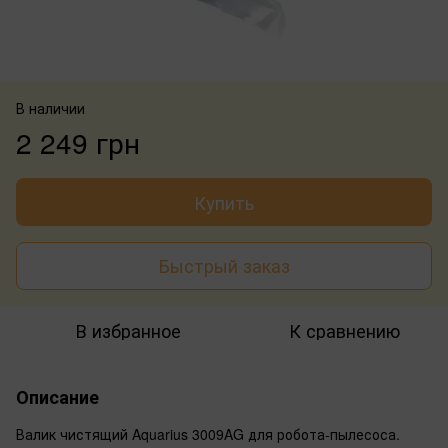
В наличии
2 249 грн
Купить
Быстрый заказ
В избранное
К сравнению
Описание
Валик чистящий Aquarius 3009AG для робота-пылесоса.