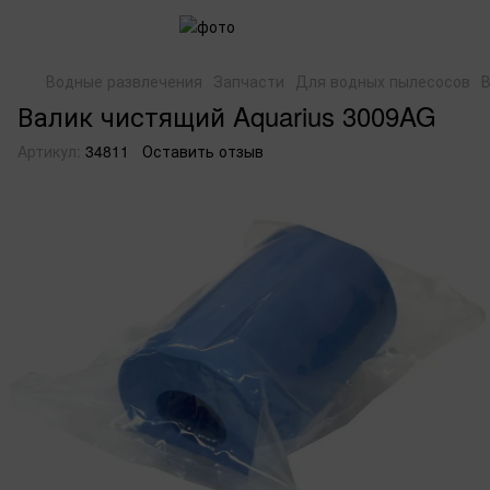
Водные развлечения
Запчасти
Для водных пылесосов
В
Валик чистящий Aquarius 3009AG
Артикул:
34811
Оставить отзыв