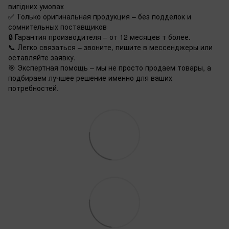
вигідних умовах
✅ Только оригинальная продукция – без подделок и
сомнительных поставщиков
🔒 Гарантия производителя – от 12 месяцев т более.
📞 Легко связаться – звоните, пишите в мессенджеры или
оставляйте заявку.
🎯 Экспертная помощь – мы не просто продаем товары, а
подбираем лучшее решение именно для ваших
потребностей.