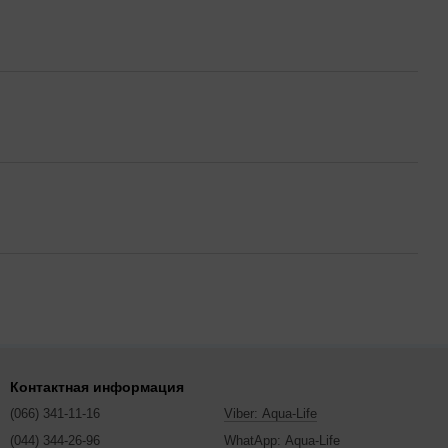
Контактная информация
(066) 341-11-16
Viber: Aqua-Life
(044) 344-26-96
WhatApp: Aqua-Life