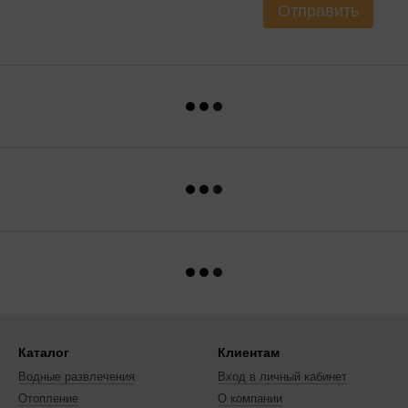
Отправить
Каталог
Клиентам
Водные развлечения
Вход в личный кабинет
Отопление
О компании