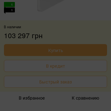
6
6
В наличии
103 297 грн
Купить
В кредит
Быстрый заказ
В избранное
К сравнению