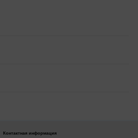
Контактная информация