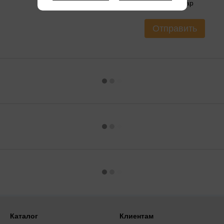
Оцените товар
Отправить
Каталог
Клиентам