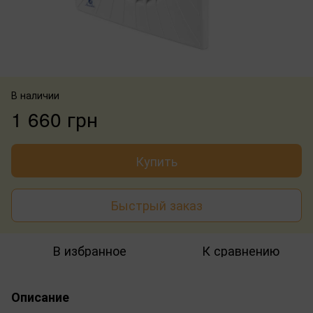
В наличии
1 660 грн
Купить
Быстрый заказ
В избранное
К сравнению
Описание