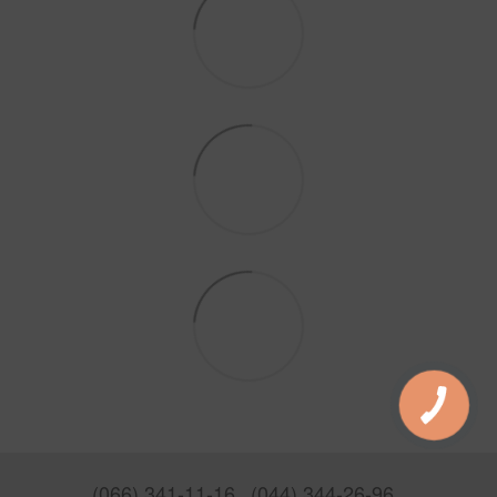
(066) 341-11-16
(044) 344-26-96