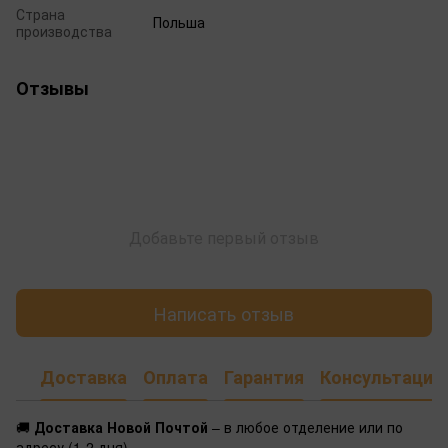
Страна
Польша
производства
Отзывы
Добавьте первый отзыв
Написать отзыв
Доставка
Оплата
Гарантия
Консультация
🚚
Доставка Новой Почтой
– в любое отделение или по
адресу (1-2 дня)