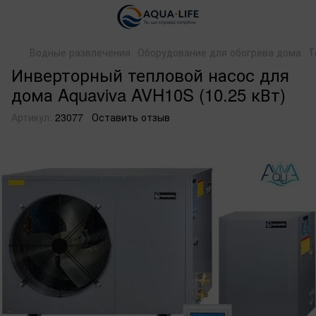
Водные развлечения
Оборудование для обогрева дома
Т
Инверторный тепловой насос для
дома Aquaviva AVH10S (10.25 кВт)
Артикул:
23077
Оставить отзыв