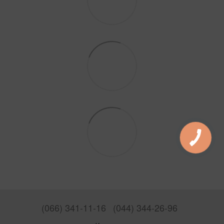
(066) 341-11-16
(044) 344-26-96