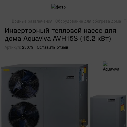
Водные развлечения
Оборудование для обогрева дома
Т
Инверторный тепловой насос для
дома Aquaviva AVH15S (15.2 кВт)
Артикул:
23079
Оставить отзыв