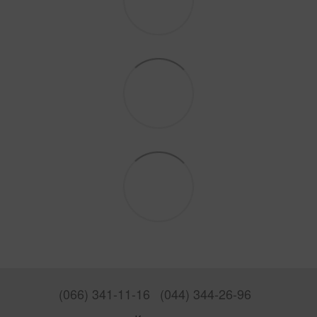
(066) 341-11-16
(044) 344-26-96