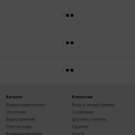
Каталог
Клиентам
Водные развлечения
Вход в личный кабинет
Отопление
О компании
Водоснабжение
Доставка и оплата
Очистка воды
Гарантии
Кондиционирование
Услуги