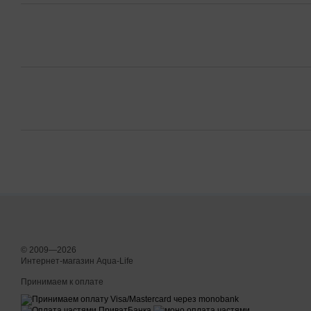
© 2009—2026
Интернет-магазин Aqua-Life
Принимаем к оплате