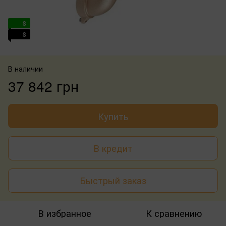
8
8
В наличии
37 842 грн
Купить
В кредит
Быстрый заказ
В избранное
К сравнению