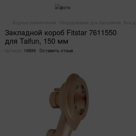
Водные развлечения
Оборудование для бассейнов
Все д
Закладной короб Fitstar 7611550
для Taifun, 150 мм
Артикул:
19899
Оставить отзыв