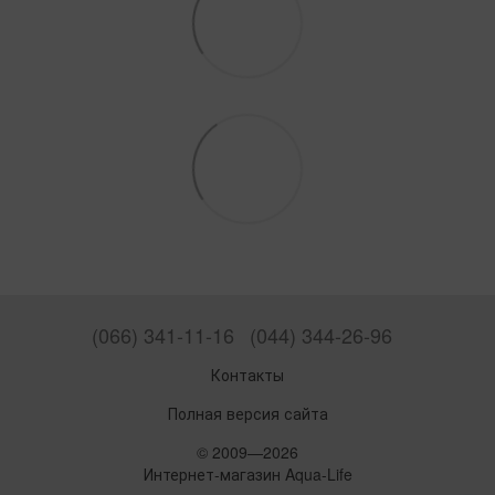
(066) 341-11-16
(044) 344-26-96
Контакты
Полная версия сайта
© 2009—2026
Интернет-магазин Aqua-Life