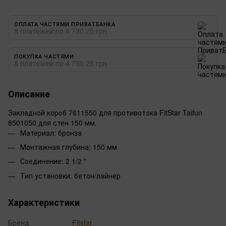
ОПЛАТА ЧАСТЯМИ ПРИВАТБАНКА
8 платежей по 4 730.25 грн
ПОКУПКА ЧАСТЯМИ
8 платежей по 4 730.25 грн
Описание
Закладной короб 7611550 для противотока FitStar Taifun
8501050 для стен 150 мм.
Материал: бронза
Монтажная глубина: 150 мм
Соединение: 2 1/2 "
Тип установки: бетон/лайнер
Характеристики
Бренд
Fitstar