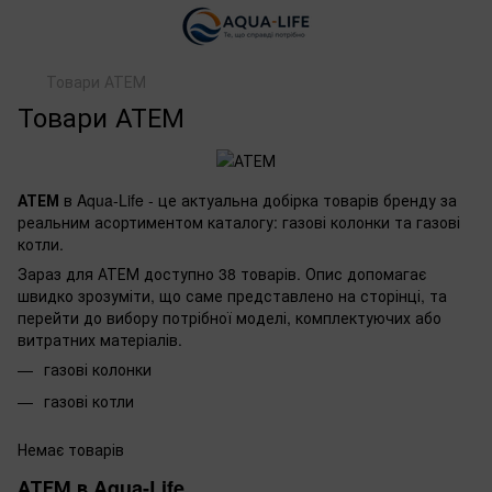
Товари АТЕМ
Товари АТЕМ
АТЕМ
в Aqua-Life - це актуальна добірка товарів бренду за
реальним асортиментом каталогу: газові колонки та газові
котли.
Зараз для АТЕМ доступно 38 товарів. Опис допомагає
швидко зрозуміти, що саме представлено на сторінці, та
перейти до вибору потрібної моделі, комплектуючих або
витратних матеріалів.
газові колонки
газові котли
Немає товарів
АТЕМ в Aqua-Life