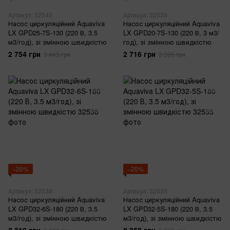
Артикул: 32540
Артикул: 32539
Насос циркуляційний Aquaviva
Насос циркуляційний Aquaviva
LX GPD25-7S-130 (220 В, 3.5
LX GPD20-7S-130 (220 В, 3 м3/
м3/год), зі змінною швидкістю
год), зі змінною швидкістю
2 754 грн
2 716 грн
3 443 грн
3 395 грн
−20%
−20%
Артикул: 32538
Артикул: 32535
Насос циркуляційний Aquaviva
Насос циркуляційний Aquaviva
LX GPD32-6S-180 (220 В, 3.5
LX GPD32-5S-180 (220 В, 3.5
м3/год), зі змінною швидкістю
м3/год), зі змінною швидкістю