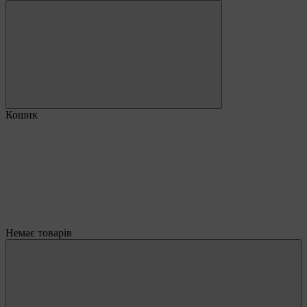
Кошик
Немає товарів