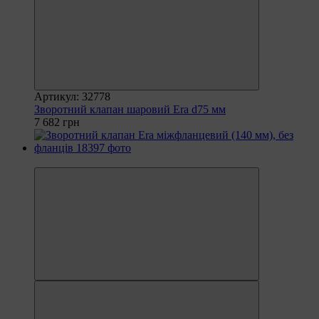
Артикул: 32778
Зворотний клапан шаровий Era d75 мм
7 682 грн
−15%