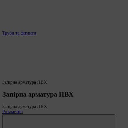
Труби та фітинги
Запірна арматура ПВХ
Запірна арматура ПВХ
Запірна арматура ПВХ
Ротаметри