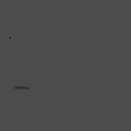
Плитка