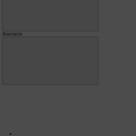
Контакти