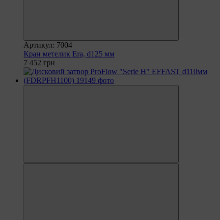
Артикул: 7004
Кран метелик Era, d125 мм
7 452 грн