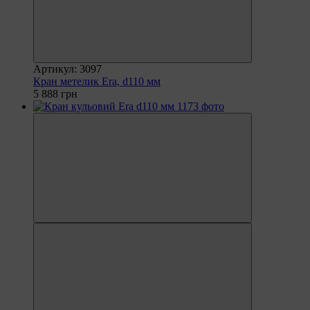
Артикул: 3097
Кран метелик Era, d110 мм
5 888 грн