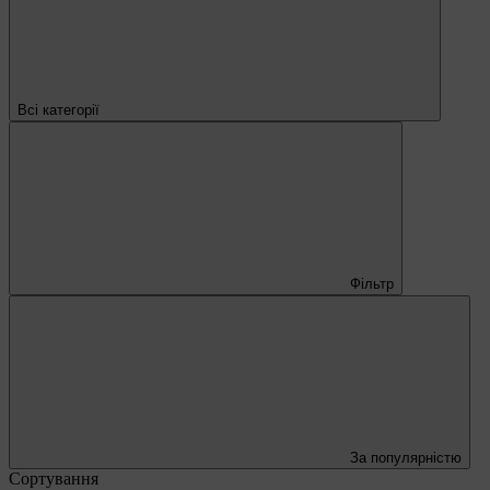
Всі категорії
Фільтр
За популярністю
Сортування