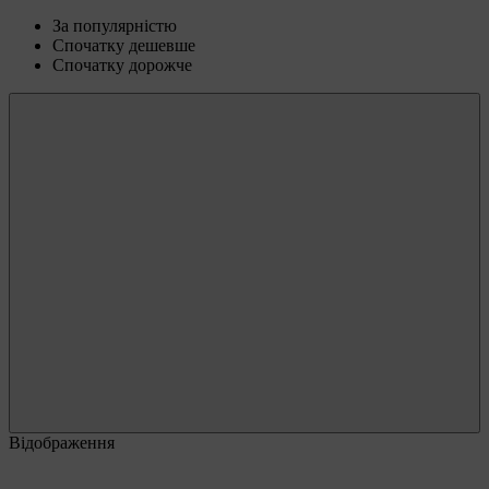
За популярністю
Спочатку дешевше
Спочатку дорожче
Відображення