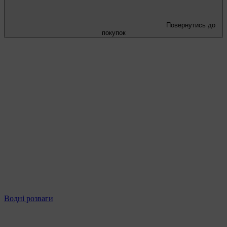
Повернутись до
покупок
Водні розваги