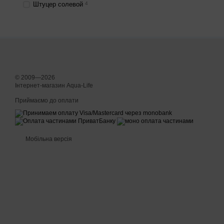
Штуцер солевой
4
© 2009—2026
Інтернет-магазин Aqua-Life
Приймаємо до оплати
Мобільна версія