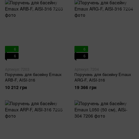
6
6
6
6
Артикул: 7203
Артикул: 7204
Поручень для басейну Emaux
Поручень для басейну Emaux
ARB-F, AISI-316
ARG-F, AISI-316
10 212 грн
19 366 грн