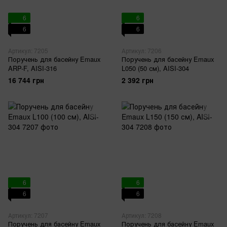
6
6
6
6
Артикул: 7205
Артикул: 7206
Поручень для басейну Emaux
Поручень для басейну Emaux
ARP-F, AISI-316
L050 (50 см), AISI-304
16 744 грн
2 392 грн
6
6
6
6
Артикул: 7207
Артикул: 7208
Поручень для басейну Emaux
Поручень для басейну Emaux