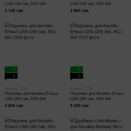
L100 (100 см), AISI-304
L150 (150 см), AISI-304
3 128 грн
3 864 грн
6
6
6
6
Артикул: 7209
Артикул: 7210
Поручень для басейну Emaux
Поручень для басейну Emaux
L200 (200 см), AISI-304
L250 (250 см), AISI-304
4 600 грн
5 336 грн